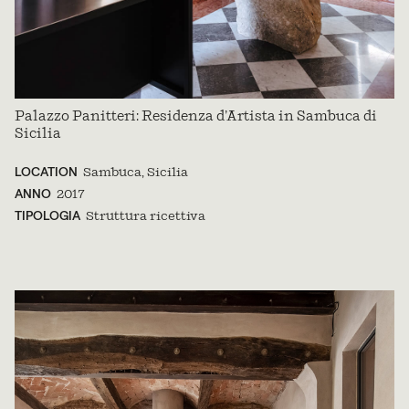
Palazzo Panitteri: Residenza d’Artista in Sambuca di
Sicilia
LOCATION
Sambuca, Sicilia
ANNO
2017
TIPOLOGIA
Struttura ricettiva