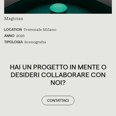
Magician
LOCATION
Triennale Milano
ANNO
2025
TIPOLOGIA
Scenografia
HAI UN PROGETTO IN MENTE O
DESIDERI COLLABORARE CON
NOI?
CONTATTACI