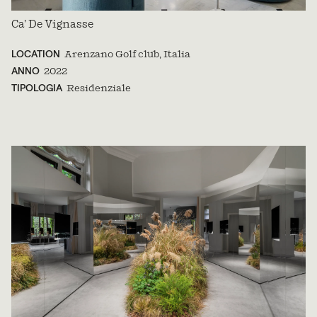
Ca’ De Vignasse
LOCATION
Arenzano Golf club, Italia
ANNO
2022
TIPOLOGIA
Residenziale