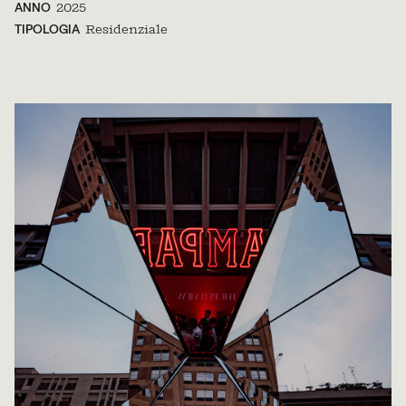
ANNO
2025
TIPOLOGIA
Residenziale