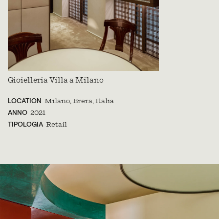
Gioielleria Villa a Milano
LOCATION
Milano, Brera, Italia
ANNO
2021
TIPOLOGIA
Retail