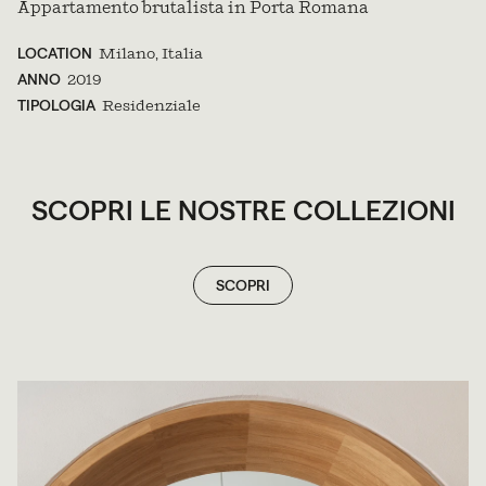
Appartamento brutalista in Porta Romana
LOCATION
Milano, Italia
ANNO
2019
TIPOLOGIA
Residenziale
SCOPRI LE NOSTRE COLLEZIONI
SCOPRI