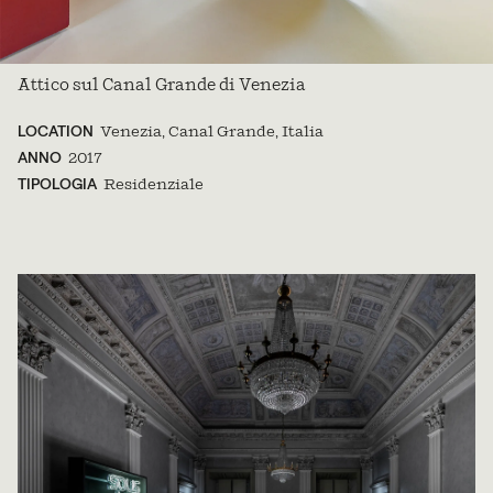
Attico sul Canal Grande di Venezia
LOCATION
Venezia, Canal Grande, Italia
ANNO
2017
TIPOLOGIA
Residenziale