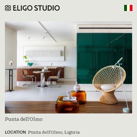
Punta dell’Olmo
LOCATION
Punta dell'Olmo, Liguria