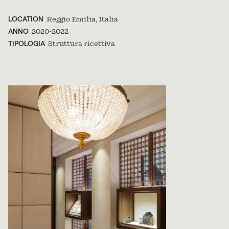
LOCATION
Reggio Emilia, Italia
ANNO
2020-2022
TIPOLOGIA
Struttura ricettiva