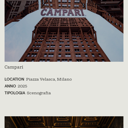
Campari
LOCATION
Piazza Velasca, Milano
ANNO
2025
TIPOLOGIA
Scenografia