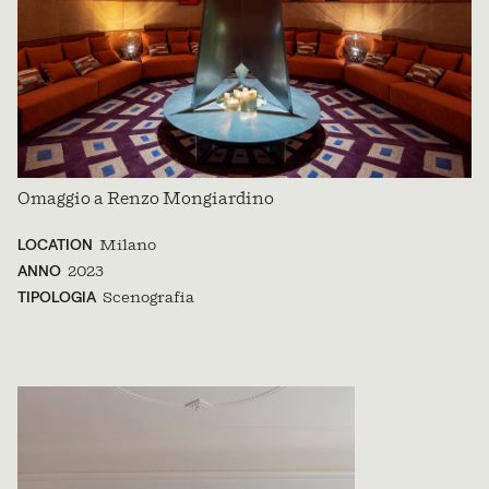
Omaggio a Renzo Mongiardino
LOCATION
Milano
ANNO
2023
TIPOLOGIA
Scenografia