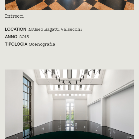
Intrecci
LOCATION
Museo Bagatti Valsecchi
ANNO
2015
TIPOLOGIA
Scenografia