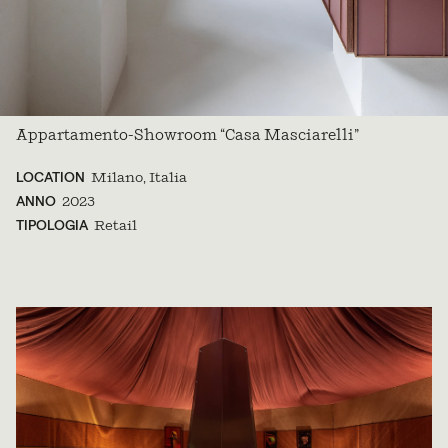
Appartamento-Showroom “Casa Masciarelli”
LOCATION
Milano, Italia
ANNO
2023
TIPOLOGIA
Retail