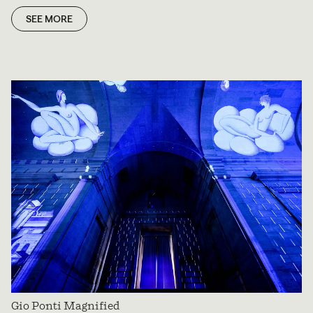
SEE MORE
Gio Ponti Magnified