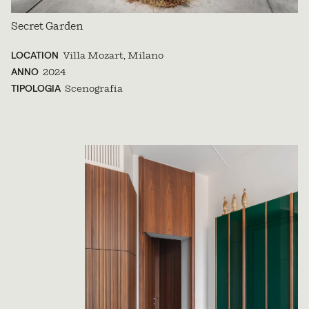
Secret Garden
LOCATION
Villa Mozart, Milano
ANNO
2024
TIPOLOGIA
Scenografia