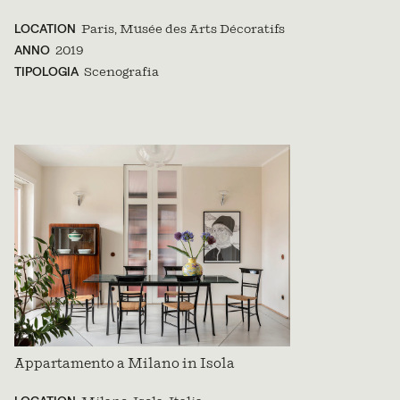
LOCATION
Paris, Musée des Arts Décoratifs
ANNO
2019
TIPOLOGIA
Scenografia
Appartamento a Milano in Isola