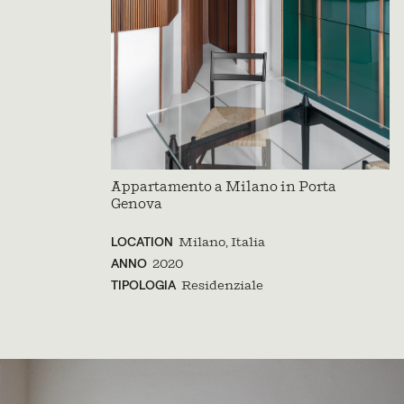
Appartamento a Milano in Porta
Genova
LOCATION
Milano, Italia
ANNO
2020
TIPOLOGIA
Residenziale