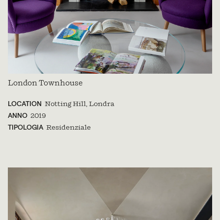
London Townhouse
LOCATION
Notting Hill, Londra
ANNO
2019
TIPOLOGIA
Residenziale